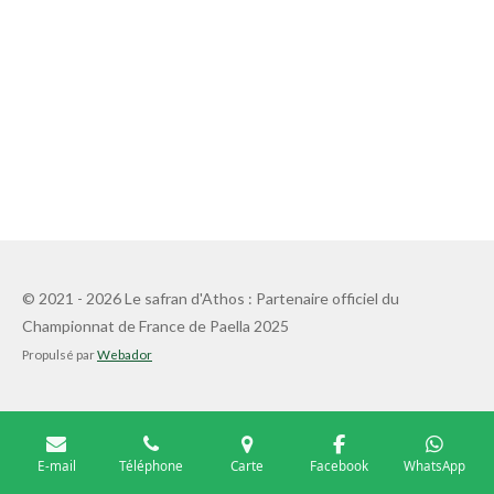
© 2021 - 2026 Le safran d'Athos : Partenaire officiel du
Championnat de France de Paella 2025
Propulsé par
Webador
E-mail
Téléphone
Carte
Facebook
WhatsApp