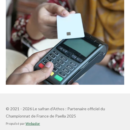
© 2021 - 2026 Le safran d'Athos : Partenaire officiel du
Championnat de France de Paella 2025
Propulsé par
Webador