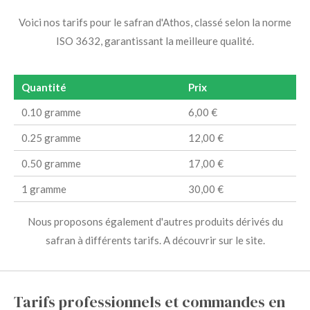
Voici nos tarifs pour le safran d'Athos, classé selon la norme
ISO 3632, garantissant la meilleure qualité.
Quantité
Prix
0.10 gramme
6,00 €
0.25 gramme
12,00 €
0.50 gramme
17,00 €
1 gramme
30,00 €
Nous proposons également d'autres produits dérivés du
safran à différents tarifs. A découvrir sur le site.
Tarifs professionnels et commandes en