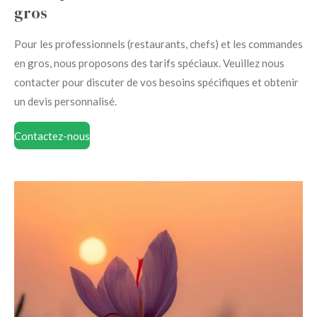
gros
Pour les professionnels (restaurants, chefs) et les commandes
en gros, nous proposons des tarifs spéciaux. Veuillez nous
contacter pour discuter de vos besoins spécifiques et obtenir
un devis personnalisé.
Contactez-nous