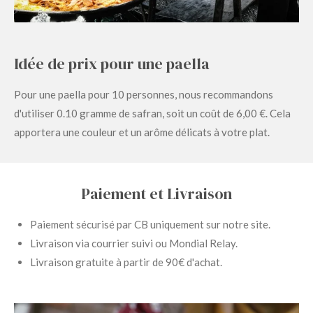
Idée de prix pour une paella
Pour une paella pour 10 personnes, nous recommandons
d'utiliser 0.10 gramme de safran, soit un coût de 6,00 €. Cela
apportera une couleur et un arôme délicats à votre plat.
Paiement et Livraison
Paiement sécurisé par CB uniquement sur notre site.
Livraison via courrier suivi ou Mondial Relay.
Livraison gratuite à partir de 90€ d'achat.